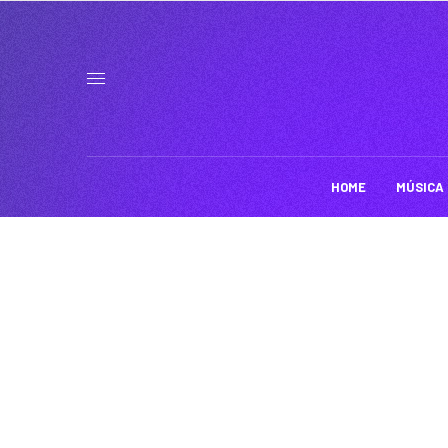
HOME
MÚSICA