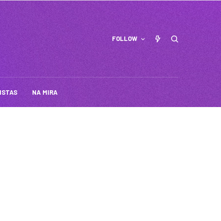
FOLLOW
ISTAS
NA MIRA