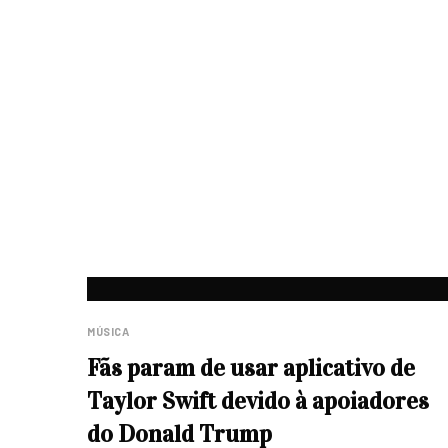
MÚSICA
Fãs param de usar aplicativo de
Taylor Swift devido à apoiadores
do Donald Trump