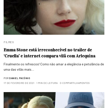
FILMES
Emma Stone está irreconhecível no trailer de
‘Cruella’ e internet compara vilã com Arlequina
Finalmente os refrescos! Como não amar a elegância e petulância de
uma das vilãs mais…
POR
DANIEL PACÔNIO
17 DE FEVEREIRO DE 2021
1 MIN DE LEITURA
0 COMPARTILHAMENTOS