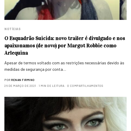
NOTÍCIAS
O Esquadrão Suicida: novo trailer é divulgado e nos
apaixonamos (de novo) por Margot Robbie como
Arlequina
Apesar de termos voltado com as restrições necessárias devido às
medidas de segurança por conta…
POR
RENAN FIRMINO
26 DE MARÇO DE 2021
1 MIN DE LEITURA
0 COMPARTILHAMENTOS