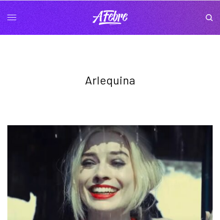
Arlequina