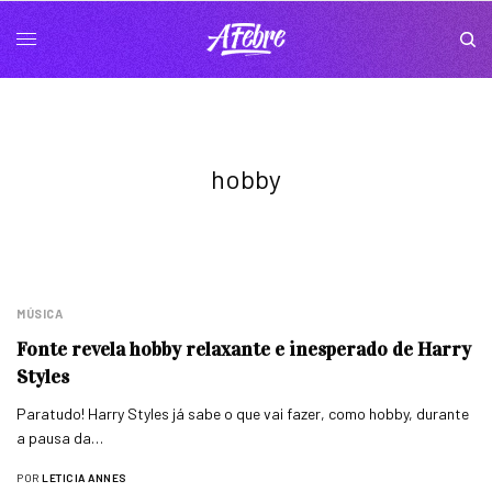
hobby
MÚSICA
Fonte revela hobby relaxante e inesperado de Harry
Styles
Paratudo! Harry Styles já sabe o que vai fazer, como hobby, durante
a pausa da…
POR
LETICIA ANNES