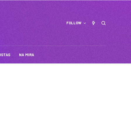
FOLLOW
ISTAS
NA MIRA