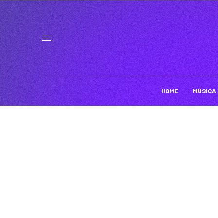
HOME
MÚSICA