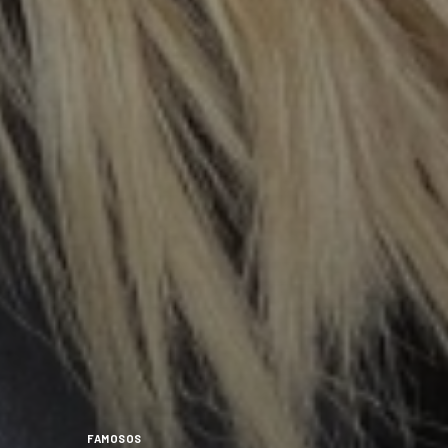
FAMOSOS