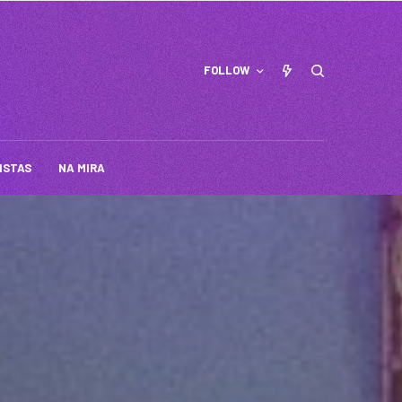
FOLLOW
ISTAS
NA MIRA