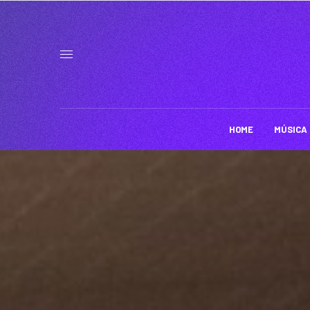
HOME
MÚSICA