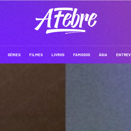
SÉRIES
FILMES
LIVROS
FAMOSOS
ÁSIA
ENTREV