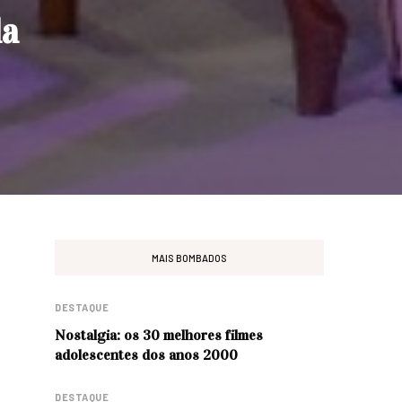
da
MAIS BOMBADOS
DESTAQUE
Nostalgia: os 30 melhores filmes
adolescentes dos anos 2000
DESTAQUE