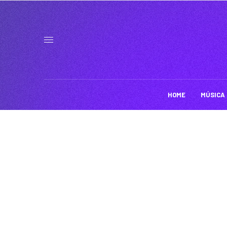
HOME
MÚSICA