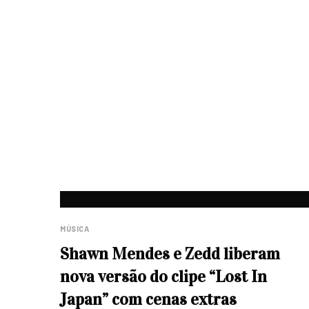
MÚSICA
Shawn Mendes e Zedd liberam
nova versão do clipe “Lost In
Japan” com cenas extras