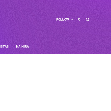
FOLLOW
ISTAS
NA MIRA