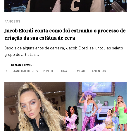
FAMOSOS
Jacob Elordi conta como foi estranho o processo de
criação da sua estátua de cera
Depois de alguns anos de carreira, Jacob Elordi se juntou ao seleto
grupo de artistas…
POR
RENAN FIRMINO
13 DE JANEIRO DE 2022
1 MIN DE LEITURA
0 COMPARTILHAMENTOS