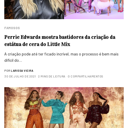
FAMOSOS
Perrie Edwards mostra bastidores da criação da
estátua de cera do Little Mix
A criação pode até ter ficado incrível, mas o processo é bem mais
difícil do…
POR
LARISSA VIEIRA
30 DE JULHO DE 2021
2 MINS DE LEITURA
0 COMPARTILHAMENTOS