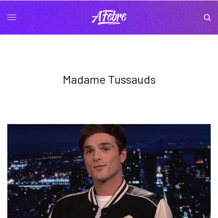
Madame Tussauds