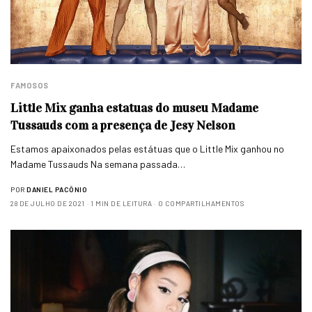
FAMOSOS
Little Mix ganha estatuas do museu Madame
Tussauds com a presença de Jesy Nelson
Estamos apaixonados pelas estátuas que o Little Mix ganhou no
Madame Tussauds Na semana passada…
POR
DANIEL PACÔNIO
28 DE JULHO DE 2021
1 MIN DE LEITURA
0 COMPARTILHAMENTOS