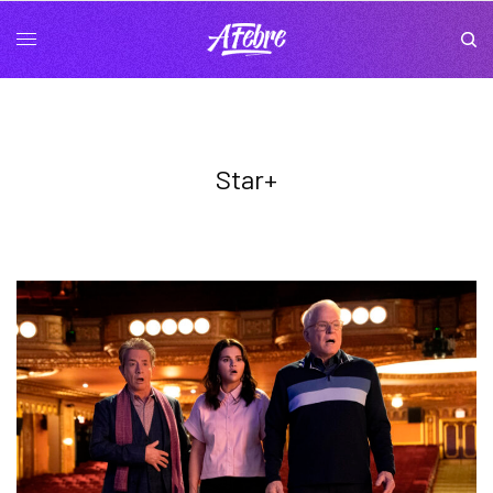
Star+