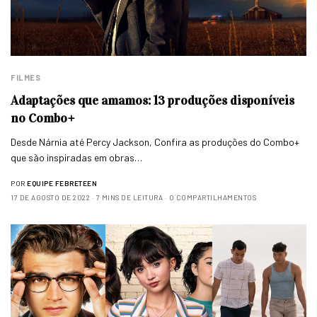
FILMES
Adaptações que amamos: 13 produções disponíveis
no Combo+
Desde Nárnia até Percy Jackson, Confira as produções do Combo+
que são inspiradas em obras…
POR
EQUIPE FEBRETEEN
17 DE AGOSTO DE 2022
7 MINS DE LEITURA
0 COMPARTILHAMENTOS