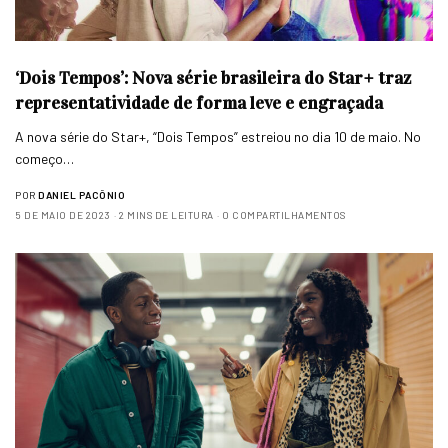
‘Dois Tempos’: Nova série brasileira do Star+ traz
representatividade de forma leve e engraçada
A nova série do Star+, “Dois Tempos” estreiou no dia 10 de maio. No
começo…
POR
DANIEL PACÔNIO
5 DE MAIO DE 2023
2 MINS DE LEITURA
0 COMPARTILHAMENTOS