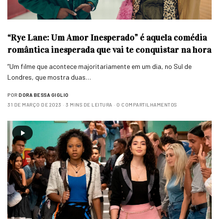
“Rye Lane: Um Amor Inesperado” é aquela comédia
romântica inesperada que vai te conquistar na hora
“Um filme que acontece majoritariamente em um dia, no Sul de
Londres, que mostra duas…
POR
DORA BESSA GIGLIO
31 DE MARÇO DE 2023
3 MINS DE LEITURA
0 COMPARTILHAMENTOS