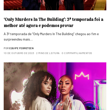
‘Only Murders In The Building’: 3ª temporada foi a
melhor até agora e podemos provar
A 3ª temporada de “Only Murders In The Building” chegou ao fim e
surpreendeu mais…
POR
EQUIPE FEBRETEEN
10 DE OUTUBRO DE 2023
2 MINS DE LEITURA
0 COMPARTILHAMENTOS