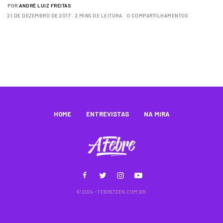
POR
ANDRÉ LUIZ FREITAS
21 DE DEZEMBRO DE 2017
2 MINS DE LEITURA
0 COMPARTILHAMENTOS
HOME
ENTREVISTAS
NA MIRA
© 2024 - FEBRETEEN.COM.BR.