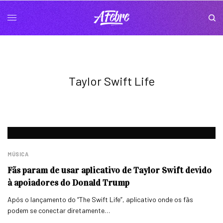
Taylor Swift Life
MÚSICA
Fãs param de usar aplicativo de Taylor Swift devido
à apoiadores do Donald Trump
Após o lançamento do “The Swift Life”, aplicativo onde os fãs
podem se conectar diretamente…