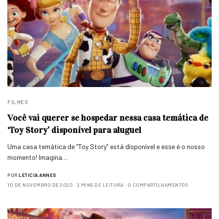
FILMES
Você vai querer se hospedar nessa casa temática de
‘Toy Story’ disponível para aluguel
Uma casa temática de “Toy Story” está disponível e esse é o nosso
momento! Imagina…
POR
LETICIA ANNES
10 DE NOVEMBRO DE 2020
2 MINS DE LEITURA
0 COMPARTILHAMENTOS