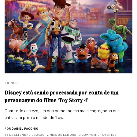
FILMES
Disney está sendo processada por conta de um
personagem do filme ‘Toy Story 4’
Com toda certeza, um dos personagens mais engraçados que
entraram para o mundo de ‘Toy…
POR
DANIEL PACÔNIO
23 DE SETEMBRO DE 2020
2 MINS DE LEITURA
0 COMPARTILHAMENTOS