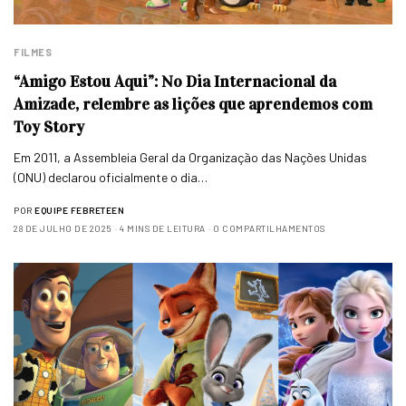
FILMES
“Amigo Estou Aqui”: No Dia Internacional da
Amizade, relembre as lições que aprendemos com
Toy Story
Em 2011, a Assembleia Geral da Organização das Nações Unidas
(ONU) declarou oficialmente o dia…
POR
EQUIPE FEBRETEEN
28 DE JULHO DE 2025
4 MINS DE LEITURA
0 COMPARTILHAMENTOS