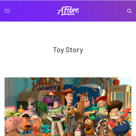
Toy Story