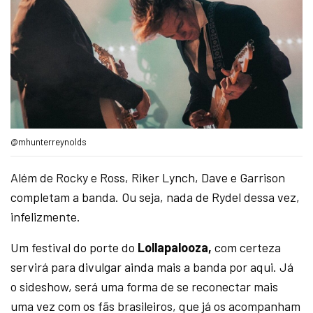
@mhunterreynolds
Além de Rocky e Ross, Riker Lynch, Dave e Garrison
completam a banda. Ou seja, nada de Rydel dessa vez,
infelizmente.
Um festival do porte do
Lollapalooza,
com certeza
servirá para divulgar ainda mais a banda por aqui. Já
o sideshow, será uma forma de se reconectar mais
uma vez com os fãs brasileiros, que já os acompanham