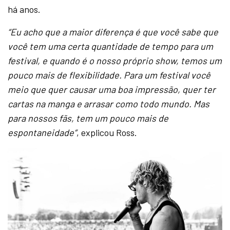
há anos.
“Eu acho que a maior diferença é que você sabe que
você tem uma certa quantidade de tempo para um
festival, e quando é o nosso próprio show, temos um
pouco mais de flexibilidade. Para um festival você
meio que quer causar uma boa impressão, quer ter
cartas na manga e arrasar como todo mundo. Mas
para nossos fãs, tem um pouco mais de
espontaneidade”
, explicou Ross.