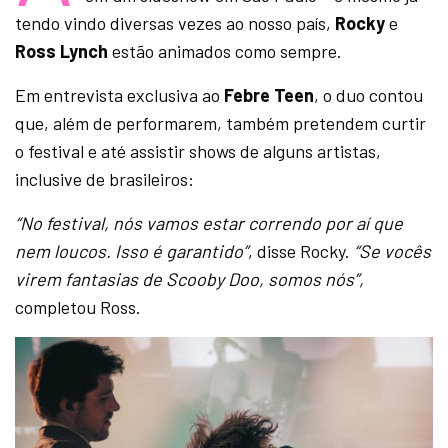
tendo vindo diversas vezes ao nosso país,
Rocky
e
Ross Lynch
estão animados como sempre.
Em entrevista exclusiva ao
Febre Teen
, o duo contou
que, além de performarem, também pretendem curtir
o festival e até assistir shows de alguns artistas,
inclusive de brasileiros:
“No festival, nós vamos estar correndo por aí que
nem loucos. Isso é garantido”
, disse Rocky.
“Se vocês
virem fantasias de Scooby Doo, somos nós”,
completou Ross.