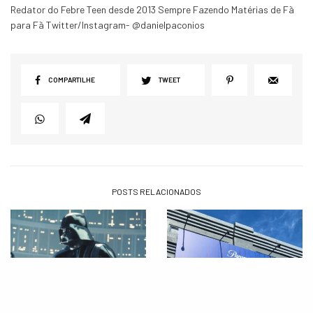
Redator do Febre Teen desde 2013 Sempre Fazendo Matérias de Fã
para Fã Twitter/Instagram- @danielpaconios
COMPARTILHE
TWEET
POSTS RELACIONADOS