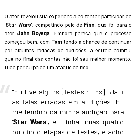
O ator revelou sua experiência ao tentar participar de
‘
Star Wars
‘, competindo pelo de
Finn,
que foi para o
ator
John Boyega
. Embora pareça que o processo
começou bem, com
Tom
tendo a chance de continuar
por algumas rodadas de audições, a estrela admitiu
que no final das contas não foi seu melhor momento,
tudo por culpa de um ataque de riso.
“Eu tive alguns [testes ruins]. Já li
as falas erradas em audições. Eu
me lembro da minha audição para
‘
Star Wars
‘, eu tinha umas quatro
ou cinco etapas de testes, e acho