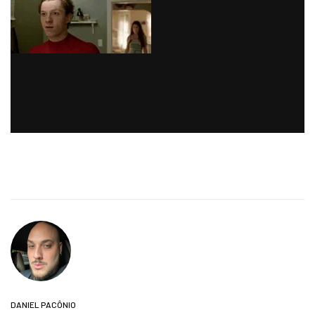
DANIEL PACÔNIO