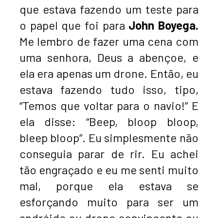
que estava fazendo um teste para
o papel que foi para
John Boyega.
Me lembro de fazer uma cena com
uma senhora, Deus a abençoe, e
ela era apenas um drone. Então, eu
estava fazendo tudo isso, tipo,
“Temos que voltar para o navio!” E
ela disse: “Beep, bloop bloop,
bleep bloop”. Eu simplesmente não
conseguia parar de rir. Eu achei
tão engraçado e eu me senti muito
mal, porque ela estava se
esforçando muito para ser um
andróide ou drone convincente ou