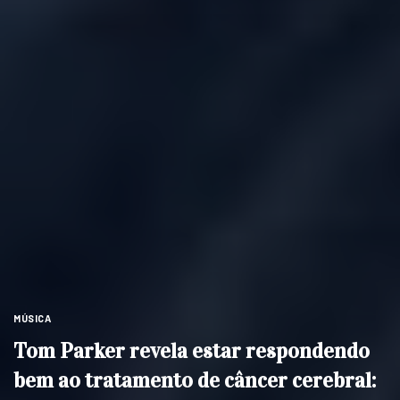
MÚSICA
Tom Parker revela estar respondendo
bem ao tratamento de câncer cerebral: