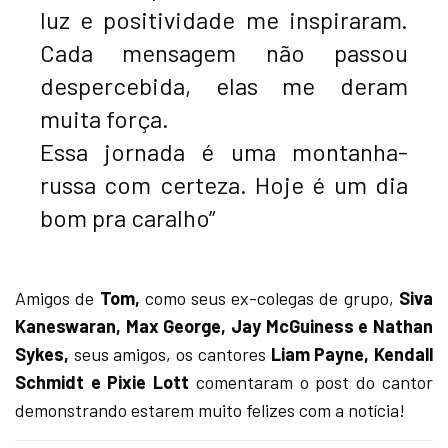
luz e positividade me inspiraram.
Cada mensagem não passou
despercebida, elas me deram
muita força.
Essa jornada é uma montanha-
russa com certeza. Hoje é um dia
bom pra caralho”
Amigos de
Tom,
como seus ex-colegas de grupo,
Siva
Kaneswaran, Max George, Jay McGuiness e Nathan
Sykes,
seus amigos, os cantores
Liam Payne, Kendall
Schmidt e Pixie Lott
comentaram o post do cantor
demonstrando estarem muito felizes com a notícia!