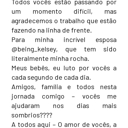
Todos vocês estão passando por
um momento difícil, mas
agradecemos o trabalho que estão
fazendo na linha de frente.
Para minha incrível esposa
@being_kelsey, que tem sido
literalmente minha rocha.
Meus bebês, eu luto por vocês a
cada segundo de cada dia.
Amigos, família e todos nesta
jornada comigo – vocês me
ajudaram nos dias mais
sombrios????
A todos aqui – O amor de vocês, a