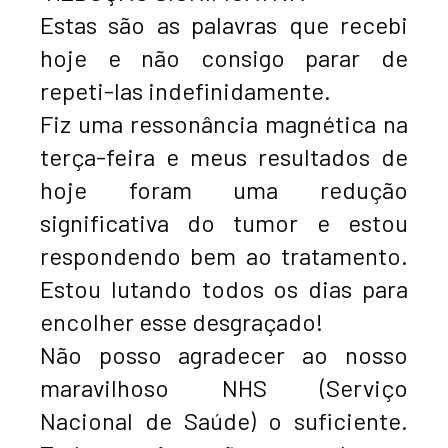
Estas são as palavras que recebi
hoje e não consigo parar de
repeti-las indefinidamente.
Fiz uma ressonância magnética na
terça-feira e meus resultados de
hoje foram uma redução
significativa do tumor e estou
respondendo bem ao tratamento.
Estou lutando todos os dias para
encolher esse desgraçado!
Não posso agradecer ao nosso
maravilhoso NHS (Serviço
Nacional de Saúde) o suficiente.