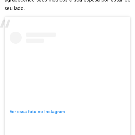
seu lado.
Ver essa foto no Instagram