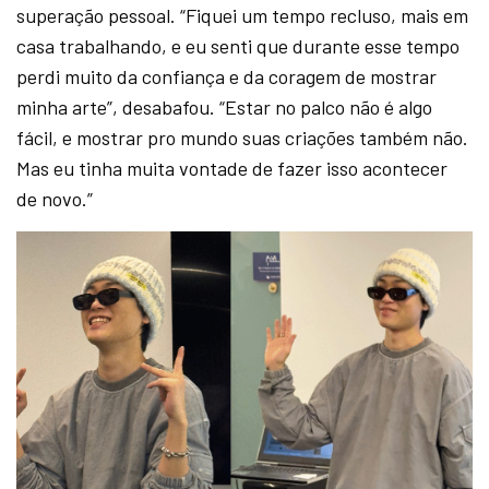
superação pessoal. “Fiquei um tempo recluso, mais em
casa trabalhando, e eu senti que durante esse tempo
perdi muito da confiança e da coragem de mostrar
minha arte”, desabafou. “Estar no palco não é algo
fácil, e mostrar pro mundo suas criações também não.
Mas eu tinha muita vontade de fazer isso acontecer
de novo.”