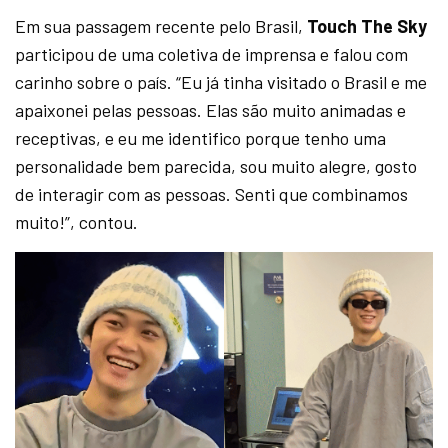
Em sua passagem recente pelo Brasil,
Touch The Sky
participou de uma coletiva de imprensa e falou com
carinho sobre o país. “Eu já tinha visitado o Brasil e me
apaixonei pelas pessoas. Elas são muito animadas e
receptivas, e eu me identifico porque tenho uma
personalidade bem parecida, sou muito alegre, gosto
de interagir com as pessoas. Senti que combinamos
muito!”, contou.