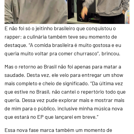
E não foi só o jeitinho brasileiro que conquistou o
rapper: a culinária também teve seu momento de
destaque. “A comida brasileira é muito gostosa e eu
queria muito voltar pra comer churrasco”, brincou.
Mas o retorno ao Brasil não foi apenas para matar a
saudade. Desta vez, ele veio para entregar um show
mais completo e cheio de significado. “Da última vez
que estive no Brasil, não cantei o repertório todo que
queria. Dessa vez pude explorar mais e mostrar mais
de mim para o público, inclusive minha música nova
que estará no EP que lançarei em breve.”
Essa nova fase marca também um momento de