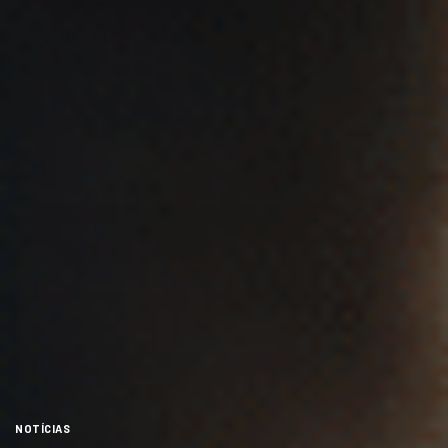
NOTÍCIAS