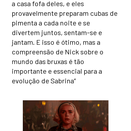
a casa fofa deles, e eles
provavelmente preparam cubas de
pimenta a cada noite e se
divertem juntos, sentam-se e
jantam. E isso é ótimo, mas a
compreensão de Nick sobre o
mundo das bruxas é tão
importante e essencial para a
evolução de Sabrina”