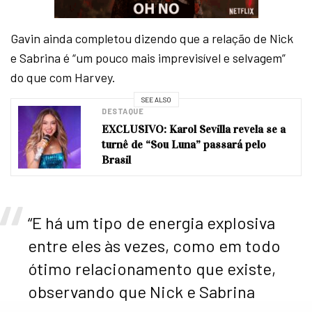
Gavin ainda completou dizendo que a relação de Nick
e Sabrina é “um pouco mais imprevisível e selvagem”
do que com Harvey.
SEE ALSO
DESTAQUE
EXCLUSIVO: Karol Sevilla revela se a
turnê de “Sou Luna” passará pelo
Brasil
“E há um tipo de energia explosiva
entre eles às vezes, como em todo
ótimo relacionamento que existe,
observando que Nick e Sabrina