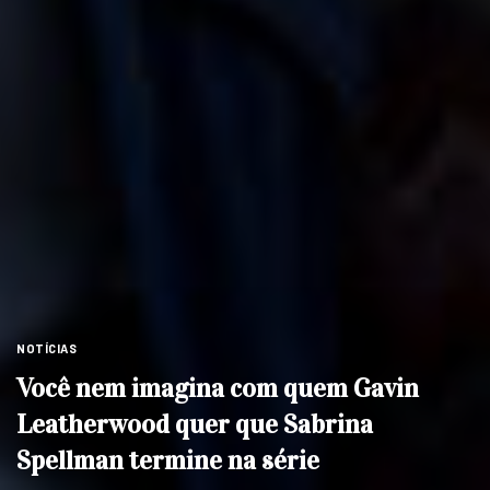
NOTÍCIAS
Você nem imagina com quem Gavin
Leatherwood quer que Sabrina
Spellman termine na série