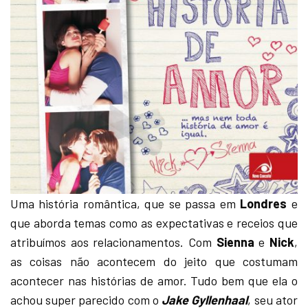
Uma história romântica, que se passa em
Londres
e
que aborda temas como as expectativas e receios que
atribuímos aos relacionamentos. Com
Sienna
e
Nick
,
as coisas não acontecem do jeito que costumam
acontecer nas histórias de amor. Tudo bem que ela o
achou super parecido com o
Jake Gyllenhaal
, seu ator