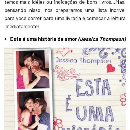
temos mais idéias ou indicações de bons livros…Mas,
pensando nisso, nós preparamos uma lista incrível
para você correr para uma livraria e começar a leitura
imediatamente!
Esta é uma história de amor
(Jessica Thompson)