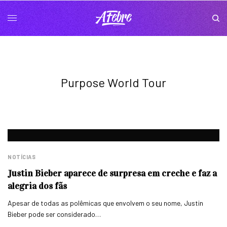
Purpose World Tour
NOTÍCIAS
Justin Bieber aparece de surpresa em creche e faz a
alegria dos fãs
Apesar de todas as polêmicas que envolvem o seu nome, Justin
Bieber pode ser considerado…