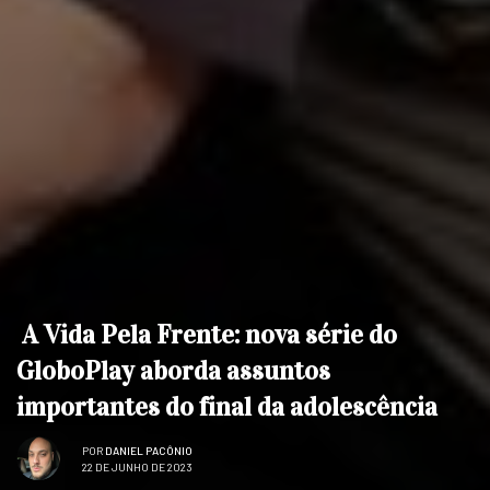
A Vida Pela Frente: nova série do
GloboPlay aborda assuntos
importantes do final da adolescência
POR
DANIEL PACÔNIO
22 DE JUNHO DE 2023