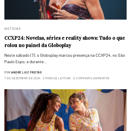
NOTÍCIAS
CCXP24: Novelas, séries e reality shows: Tudo o que
rolou no painel da Globoplay
Neste sábado (7), o Globoplay marcou presença na CCXP24, no São
Paulo Expo, e durante…
POR
ANDRÉ LUIZ FREITAS
7 DE DEZEMBRO DE 2024
2 MINS DE LEITURA
0 COMPARTILHAMENTOS