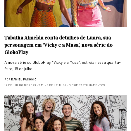
Tabatha Almeida conta detalhes de Luara, sua
personagem em ‘Vicky e a Musa’, nova série do
GloboPlay
A nova série do GloboPlay, “Vicky e a Musa”, estreia nessa quarta-
feira, 19 de julho…
POR
DANIEL PACÔNIO
17 DE JULHO DE 2023
2 MINS DE LEITURA
0 COMPARTILHAMENTOS