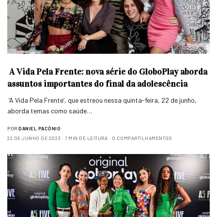
A Vida Pela Frente: nova série do GloboPlay aborda
assuntos importantes do final da adolescência
‘A Vida Pela Frente’, que estreou nessa quinta-feira, 22 de junho,
aborda temas como saúde…
POR
DANIEL PACÔNIO
22 DE JUNHO DE 2023
1 MIN DE LEITURA
0 COMPARTILHAMENTOS