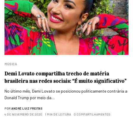
MÚSICA
Demi Lovato compartilha trecho de matéria
brasileira nas redes sociais: “É muito significativo”
No último mês, Demi Lovato se posicionou politicamente contrária a
Donald Trump por meio da…
POR
ANDRÉ LUIZ FREITAS
4 DE NOVEMBRO DE 2020
1 MIN DE LEITURA
0 COMPARTILHAMENTOS