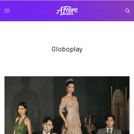
Globoplay