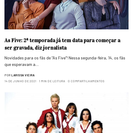
As Five: 2ª temporada já tem data para começar a
ser gravada, diz jornalista
Novidades para os fãs de “As Five”! Nessa segunda-feira, 14, os fãs
que esperavam a…
POR
LARISSA VIEIRA
14 DE JUNHO DE 2021
1 MIN DE LEITURA
0 COMPARTILHAMENTOS