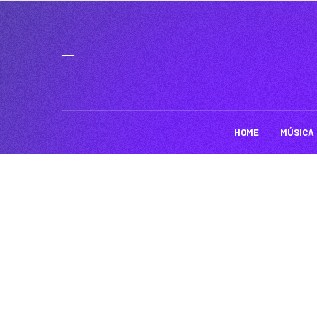
HOME
MÚSICA