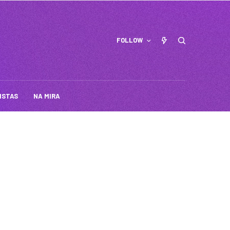
FOLLOW
ISTAS
NA MIRA