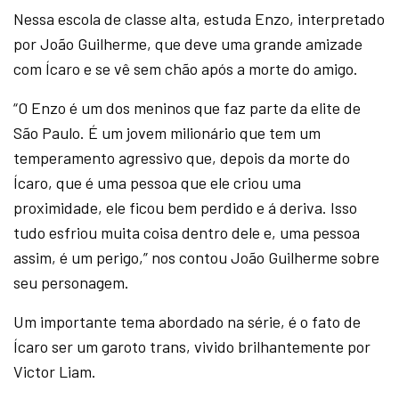
Nessa escola de classe alta, estuda Enzo, interpretado
por João Guilherme, que deve uma grande amizade
com Ícaro e se vê sem chão após a morte do amigo.
“O Enzo é um dos meninos que faz parte da elite de
São Paulo. É um jovem milionário que tem um
temperamento agressivo que, depois da morte do
Ícaro, que é uma pessoa que ele criou uma
proximidade, ele ficou bem perdido e á deriva. Isso
tudo esfriou muita coisa dentro dele e, uma pessoa
assim, é um perigo,” nos contou João Guilherme sobre
seu personagem.
Um importante tema abordado na série, é o fato de
Ícaro ser um garoto trans, vivido brilhantemente por
Victor Liam.