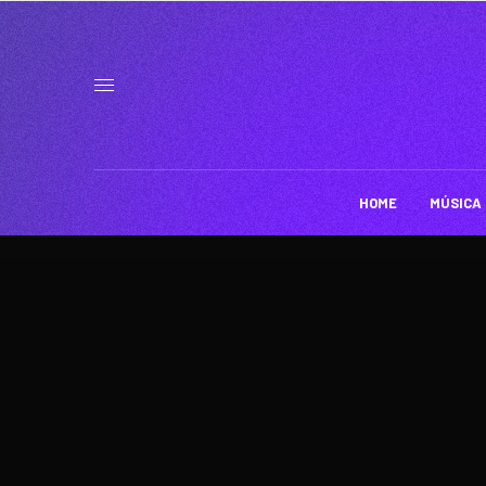
HOME
MÚSICA