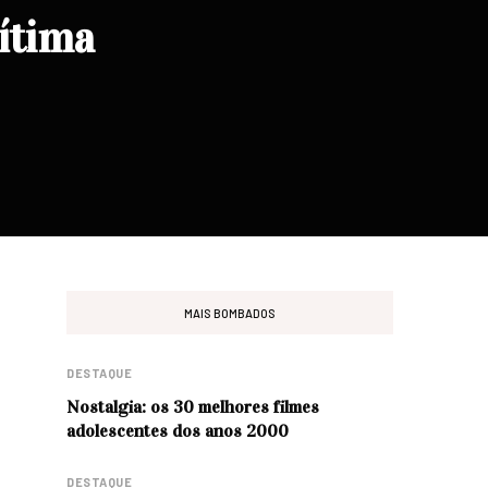
ítima
MAIS BOMBADOS
DESTAQUE
Nostalgia: os 30 melhores filmes
adolescentes dos anos 2000
DESTAQUE