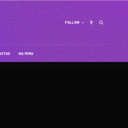
FOLLOW
ISTAS
NA MIRA