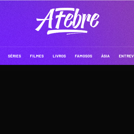
SÉRIES
FILMES
LIVROS
FAMOSOS
ÁSIA
ENTREV