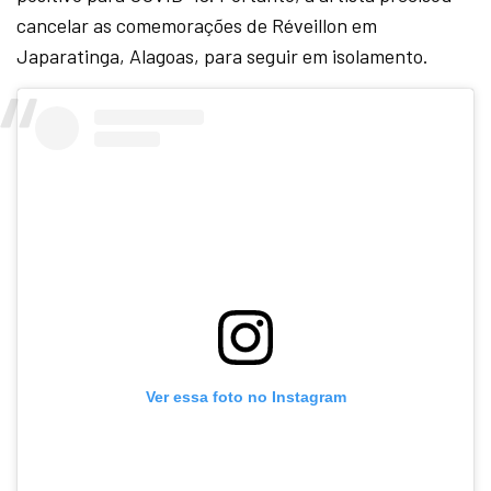
cancelar as comemorações de Réveillon em
Japaratinga, Alagoas, para seguir em isolamento.
Ver essa foto no Instagram