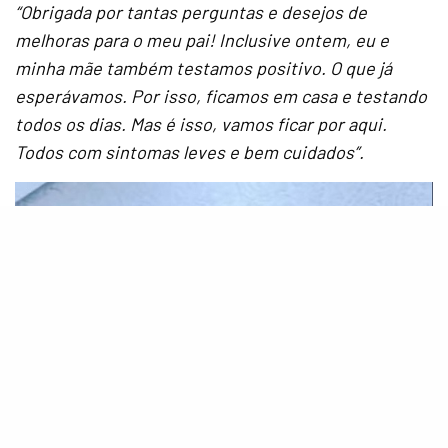
“Obrigada por tantas perguntas e desejos de
melhoras para o meu pai! Inclusive ontem, eu e
minha mãe também testamos positivo. O que já
esperávamos. Por isso, ficamos em casa e testando
todos os dias. Mas é isso, vamos ficar por aqui.
Todos com sintomas leves e bem cuidados”.