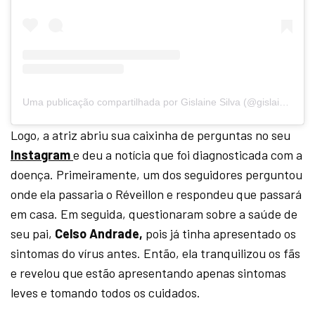
Uma publicação compartilhada por Gislaine Silva (@gislainessa)
Logo, a atriz abriu sua caixinha de perguntas no seu
Instagram
e deu a notícia que foi diagnosticada com a
doença. Primeiramente, um dos seguidores perguntou
onde ela passaria o Réveillon e respondeu que passará
em casa. Em seguida, questionaram sobre a saúde de
seu pai,
Celso Andrade,
pois já tinha apresentado os
sintomas do vírus antes. Então, ela tranquilizou os fãs
e revelou que estão apresentando apenas sintomas
leves e tomando todos os cuidados.