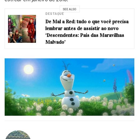
SEE ALSO
DESTAQUE
De Mal a Red: tudo o que você precisa
lembrar antes de assistir ao novo
‘Descendentes: País das Maravilhas
Malvado’