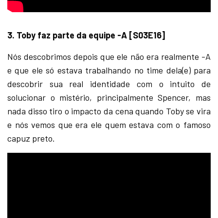
3. Toby faz parte da equipe -A [S03E16]
Nós descobrimos depois que ele não era realmente -A
e que ele só estava trabalhando no time dela(e) para
descobrir sua real identidade com o intuito de
solucionar o mistério, principalmente Spencer, mas
nada disso tiro o impacto da cena quando Toby se vira
e nós vemos que era ele quem estava com o famoso
capuz preto.