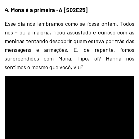
4. Mona é a primeira -A [S02E25]
Esse dia nós lembramos como se fosse ontem. Todos
nós – ou a maioria, ficou assustado e curioso com as
meninas tentando descobrir quem estava por trás das
mensagens e armações. E, de repente, fomos
surpreendidos com Mona. Tipo, oi? Hanna nós
sentimos o mesmo que você, viu?