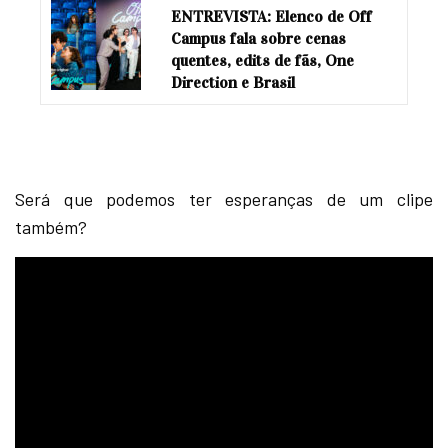
ENTREVISTA: Elenco de Off
Campus fala sobre cenas
quentes, edits de fãs, One
Direction e Brasil
Será que podemos ter esperanças de um clipe
também?