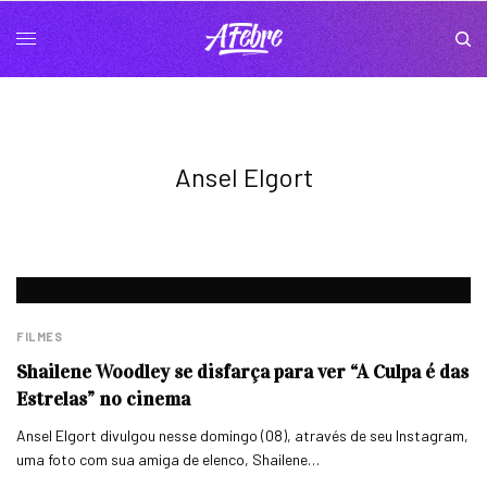
Ansel Elgort
FILMES
Shailene Woodley se disfarça para ver “A Culpa é das
Estrelas” no cinema
Ansel Elgort divulgou nesse domingo (08), através de seu Instagram,
uma foto com sua amiga de elenco, Shailene…