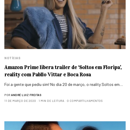
NOTÍCIAS
Amazon Prime libera trailer de ‘Soltos em Floripa’,
reality com Pabllo Vittar e Boca Rosa
Foi a gente que pediu sim! No dia 20 de março, o reality Soltos em…
POR
ANDRÉ LUIZ FREITAS
11 DE MARÇO DE 2020
1 MIN DE LEITURA
0 COMPARTILHAMENTOS