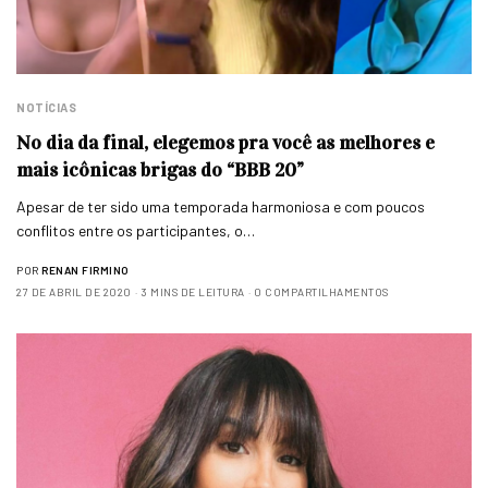
NOTÍCIAS
No dia da final, elegemos pra você as melhores e
mais icônicas brigas do “BBB 20”
Apesar de ter sido uma temporada harmoniosa e com poucos
conflitos entre os participantes, o…
POR
RENAN FIRMINO
27 DE ABRIL DE 2020
3 MINS DE LEITURA
0 COMPARTILHAMENTOS