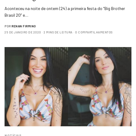
Aconteceu na noite de ontem (24) a primeira festa do “Big Brother
Brasil 20” e…
POR
RENAN FIRMINO
25 DE JANEIRO DE 2020
2 MINS DE LEITURA
0 COMPARTILHAMENTOS
NOTÍCIAS