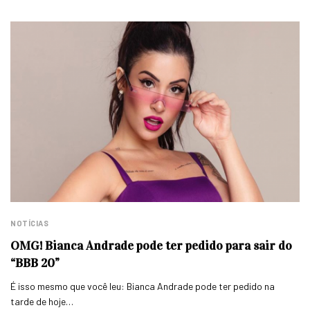
NOTÍCIAS
OMG! Bianca Andrade pode ter pedido para sair do
“BBB 20”
É isso mesmo que você leu: Bianca Andrade pode ter pedido na
tarde de hoje…