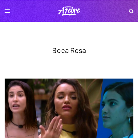
Boca Rosa