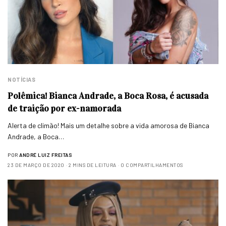
NOTÍCIAS
Polêmica! Bianca Andrade, a Boca Rosa, é acusada
de traição por ex-namorada
Alerta de climão! Mais um detalhe sobre a vida amorosa de Bianca
Andrade, a Boca…
POR
ANDRÉ LUIZ FREITAS
23 DE MARÇO DE 2020
2 MINS DE LEITURA
0 COMPARTILHAMENTOS