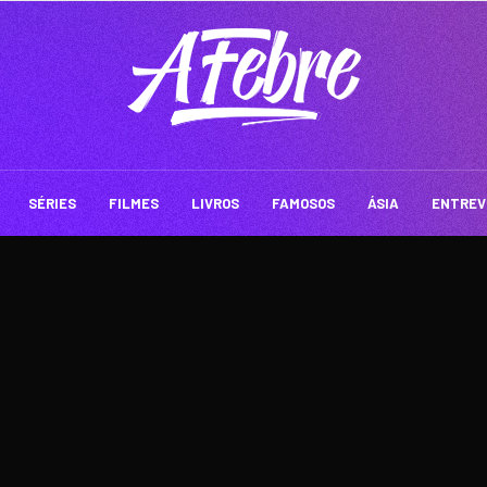
SÉRIES
FILMES
LIVROS
FAMOSOS
ÁSIA
ENTREV