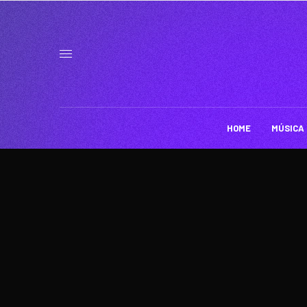
HOME
MÚSICA