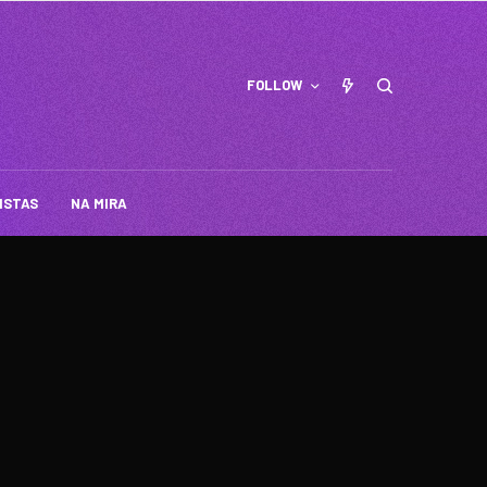
FOLLOW
ISTAS
NA MIRA