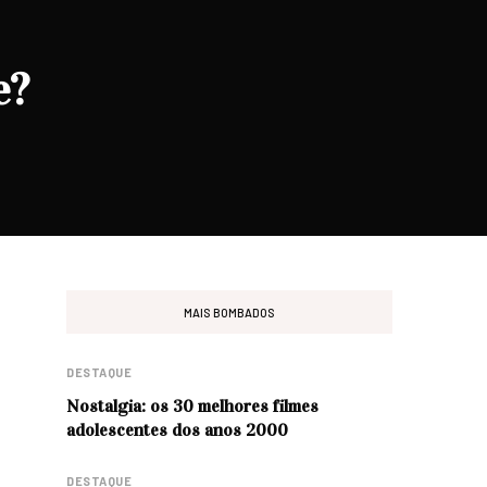
e?
MAIS BOMBADOS
DESTAQUE
Nostalgia: os 30 melhores filmes
adolescentes dos anos 2000
DESTAQUE