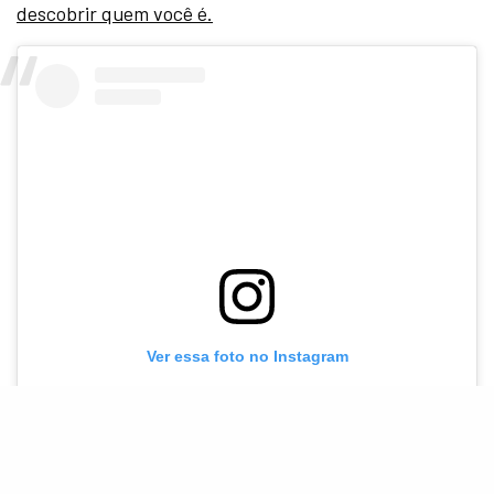
descobrir quem você é.
Ver essa foto no Instagram