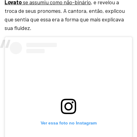
Lovato
se assumiu como não-binário
, e revelou a
troca de seus pronomes. A cantora, então, explicou
que sentia que essa era a forma que mais explicava
sua fluidez.
Ver essa foto no Instagram