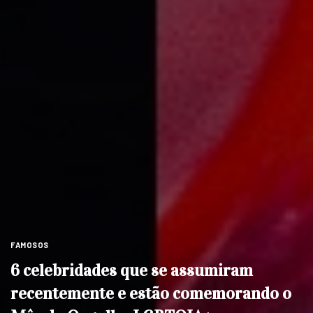
FAMOSOS
6 celebridades que se assumiram
recentemente e estão comemorando o